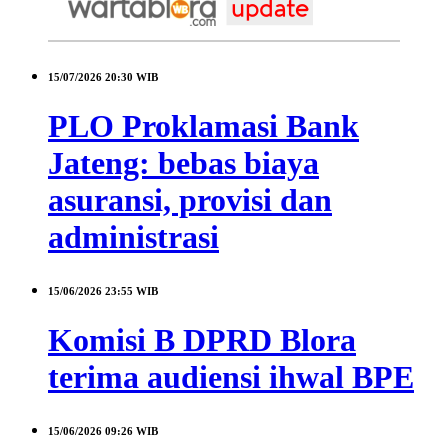
15/07/2026
20:30 WIB
PLO Proklamasi Bank
Jateng: bebas biaya
asuransi, provisi dan
administrasi
15/06/2026
23:55 WIB
Komisi B DPRD Blora
terima audiensi ihwal BPE
15/06/2026
09:26 WIB